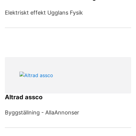
Elektriskt effekt Ugglans Fysik
Altrad assco
Byggställning - AllaAnnonser