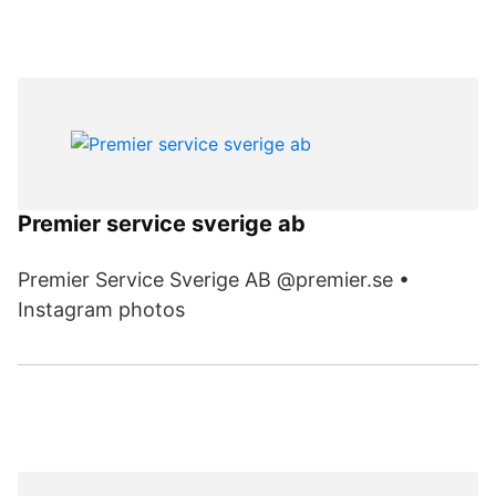
Premier service sverige ab
Premier Service Sverige AB @premier.se •
Instagram photos