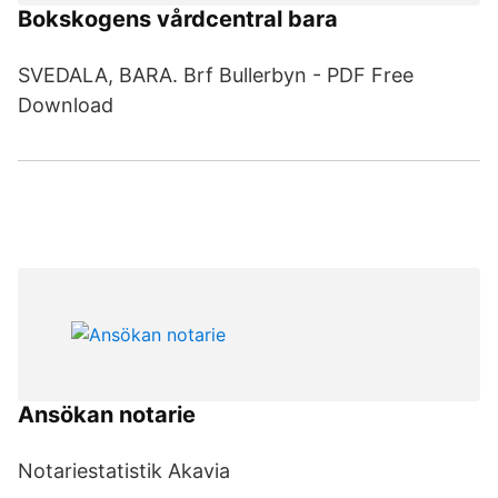
Bokskogens vårdcentral bara
SVEDALA, BARA. Brf Bullerbyn - PDF Free
Download
Ansökan notarie
Notariestatistik Akavia