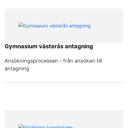
Gymnasium västerås antagning
Ansökningsprocessen - från ansökan till
antagning