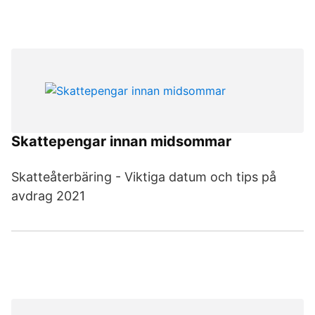
Skattepengar innan midsommar
Skatteåterbäring - Viktiga datum och tips på
avdrag 2021