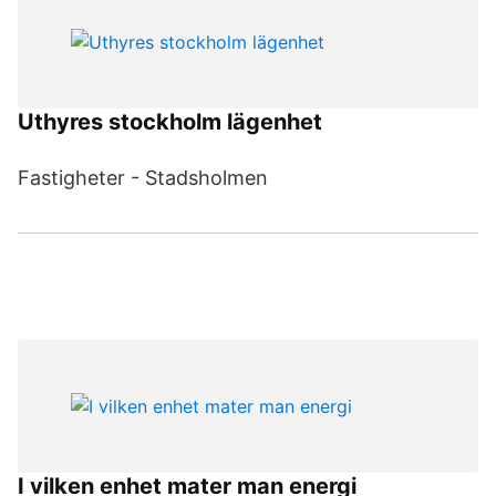
Uthyres stockholm lägenhet
Fastigheter - Stadsholmen
I vilken enhet mater man energi