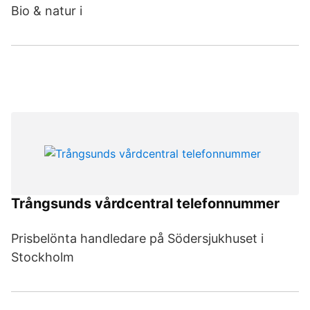
Bio & natur i
Trångsunds vårdcentral telefonnummer
Prisbelönta handledare på Södersjukhuset i
Stockholm